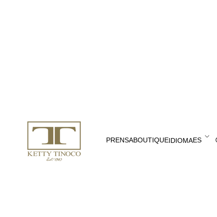
PRENSA
BOUTIQUE
IDIOMA