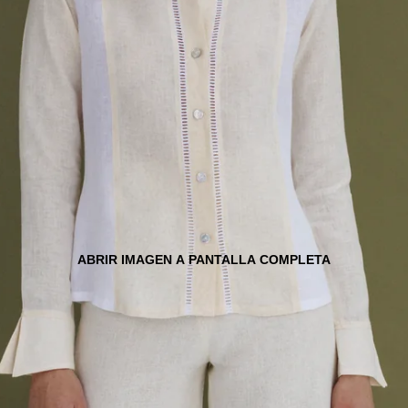
ABRIR IMAGEN A PANTALLA COMPLETA