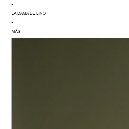
LA DAMA DE LINO
MÁS