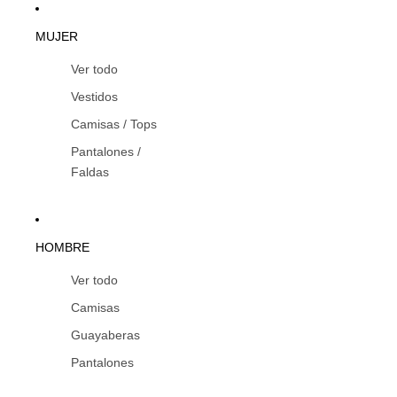
MUJER
Ver todo
Vestidos
Camisas / Tops
Pantalones /
Faldas
HOMBRE
Ver todo
Camisas
Guayaberas
Pantalones